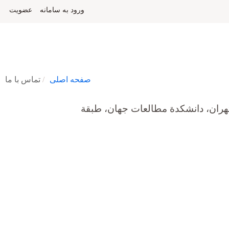
ورود به سامانه
عضویت
صفحه اصلی
تماس با ما
 تهران، دانشکدة مطالعات جهان، طبقة