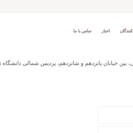
نندگان
اخبار
تماس با ما
ی، بین خیابان پانزدهم و شانزدهم، پردیس شمالی دانشگاه